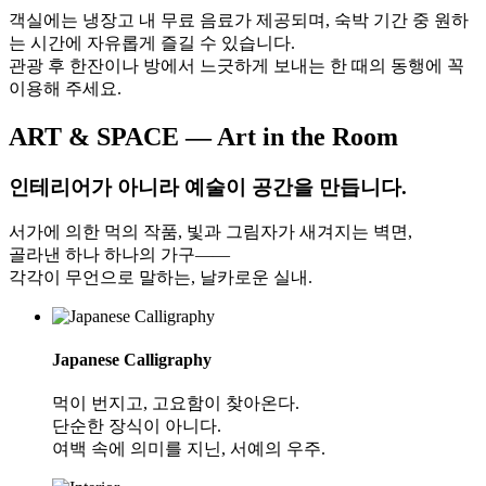
객실에는 냉장고 내 무료 음료가 제공되며, 숙박 기간 중 원하
는 시간에 자유롭게 즐길 수 있습니다.
관광 후 한잔이나 방에서 느긋하게 보내는 한 때의 동행에 꼭
이용해 주세요.
ART & SPACE
— Art in the Room
인테리어가 아니라 예술이 공간을 만듭니다.
서가에 의한 먹의 작품, 빛과 그림자가 새겨지는 벽면,
골라낸 하나 하나의 가구——
각각이 무언으로 말하는, 날카로운 실내.
Japanese Calligraphy
먹이 번지고, 고요함이 찾아온다.
단순한 장식이 아니다.
여백 속에 의미를 지닌, 서예의 우주.