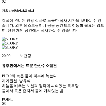
02
전용 다이닝에서의 식사
객실에 완비된 전용 식사로 느긋한 식사 시간을 보내실 수 있
습니다. 외부 레스토랑이나 공용 공간으로 이동할 필요는 없으
며, 완전 개인 공간에서 식사하실 수 있습니다.
20:00
—— 노천탕
유후인에서는 드문 탄산수소염천
PH9.0의 녹은 물이 피부에 녹는다.
자가원천· 방류식.
하늘을 비추는 노천과 정적에 싸여있는 목욕탕.
둘이서 혹은 혼자서 물에 가라앉는 밤.
POINT
03