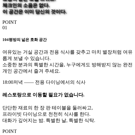
체크인의 소음은 없다.
이 공간은 이미 당신의 것이다.
POINT
01
104평방의 넓은 호화 공간
여유있는 거실 공간과 전용 식사를 갖추고 마치 별장처럼 여유
롭게 보낼 수 있습니다.
소중한 분과의 특별한 시간을, 누구에게도 방해받지 않는 완전
개인 공간에서 즐겨 주세요.
18:00
저녁 —— 전용 다이닝에서의 식사
레스토랑으로 이동할 필요가 없습니다.
단단한 재료의 한 장 판 테이블을 둘러싸고,
프라이빗 다이닝으로 천천히 식사를 한다.
대화가 깊어지는 밤. 특별한 날, 특별한 식탁.
POINT