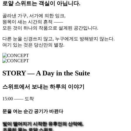
로얄 스위트는 객실이 아닙니다.
골라낸 가구, 서가에 의한 잉크,
원목이 새는 시간의 흔적 ——
모든 것이 하나의 작품으로 설계된 공간입니다.
다른 눈을 신경쓰지 않고, 누구에게도 방해받지 않는다.
여기 있는 것은 당신만의 별장.
STORY
— A Day in the Suite
스위트에서 보내는 하루의 이야기
15:00
—— 도착
문을 여는 순간 공기가 바뀐다
빛이 떨어지기 시작한 유후인의 산악에,
조용히 묻는 로얄 스위트.