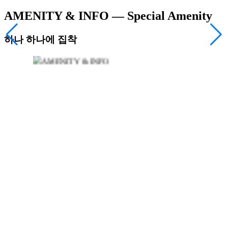
AMENITY & INFO
— Special Amenity
하나 하나에 집착