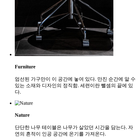
Furniture
엄선된 가구만이 이 공간에 놓여 있다. 만진 순간에 알 수
있는 소재와 디자인의 정직함. 세련이란 뺄셈의 끝에 있
다.
Nature
단단한 나무 테이블은 나무가 살았던 시간을 담는다. 자
연의 흔적이 인공 공간에 온기를 가져온다.