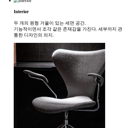
Interior
두 개의 원형 거울이 있는 세면 공간.
기능적이면서 조각 같은 존재감을 가진다. 세부까지 관
통한 디자인의 의지.