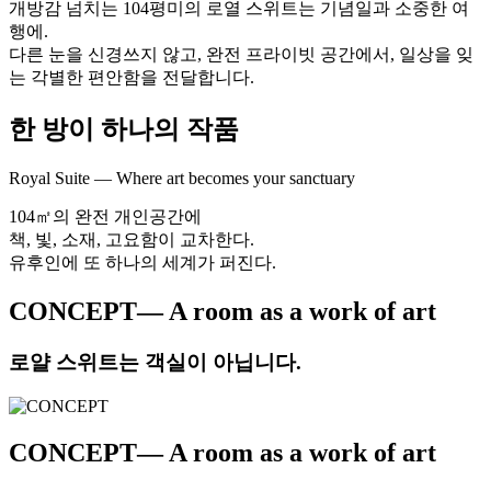
개방감 넘치는 104평미의 로열 스위트는 기념일과 소중한 여
행에.
다른 눈을 신경쓰지 않고, 완전 프라이빗 공간에서, 일상을 잊
는 각별한 편안함을 전달합니다.
한 방이 하나의 작품
Royal Suite — Where art becomes your sanctuary
104㎡의 완전 개인공간에
책, 빛, 소재, 고요함이 교차한다.
유후인에 또 하나의 세계가 퍼진다.
CONCEPT
— A room as a work of art
로얄 스위트는 객실이 아닙니다.
CONCEPT
— A room as a work of art