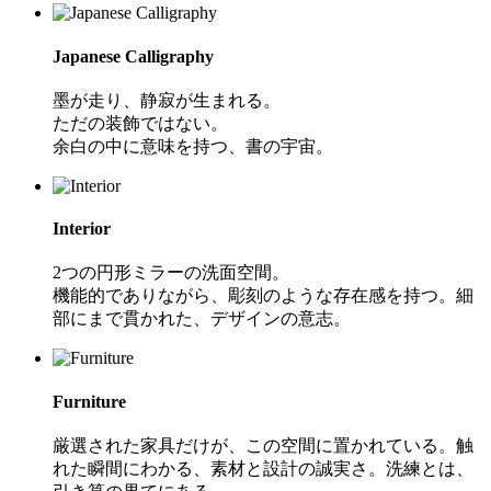
Japanese Calligraphy
墨が走り、静寂が生まれる。
ただの装飾ではない。
余白の中に意味を持つ、書の宇宙。
Interior
2つの円形ミラーの洗面空間。
機能的でありながら、彫刻のような存在感を持つ。細
部にまで貫かれた、デザインの意志。
Furniture
厳選された家具だけが、この空間に置かれている。触
れた瞬間にわかる、素材と設計の誠実さ。洗練とは、