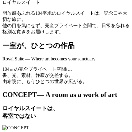
ロイヤルスイート
開放感あふれる104平米のロイヤルスイートは、記念日や大
切な旅に。
他の目を気にせず、完全プライベート空間で、日常を忘れる
格別な寛ぎをお届けします。
一室が、ひとつの作品
Royal Suite — Where art becomes your sanctuary
104㎡の完全プライベート空間に、
書、光、素材、静寂が交差する。
由布院に、もうひとつの世界が広がる。
CONCEPT
— A room as a work of art
ロイヤルスイートは、
客室ではない