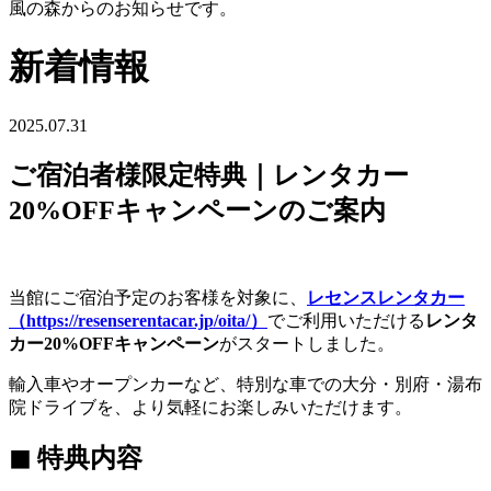
風の森からのお知らせです。
新着情報
2025.07.31
ご宿泊者様限定特典｜レンタカー
20%OFFキャンペーンのご案内
当館にご宿泊予定のお客様を対象に、
レセンスレンタカー
（https://resenserentacar.jp/oita/）
でご利用いただける
レンタ
カー20%OFFキャンペーン
がスタートしました。
輸入車やオープンカーなど、特別な車での大分・別府・湯布
院ドライブを、より気軽にお楽しみいただけます。
◼ 特典内容