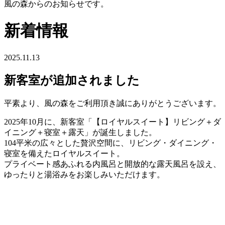
風の森からのお知らせです。
新着情報
2025.11.13
新客室が追加されました
平素より、風の森をご利用頂き誠にありがとうございます。
2025年10月に、新客室「【ロイヤルスイート】リビング＋ダ
イニング＋寝室＋露天」が誕生しました。
104平米の広々とした贅沢空間に、リビング・ダイニング・
寝室を備えたロイヤルスイート。
プライベート感あふれる内風呂と開放的な露天風呂を設え、
ゆったりと湯浴みをお楽しみいただけます。