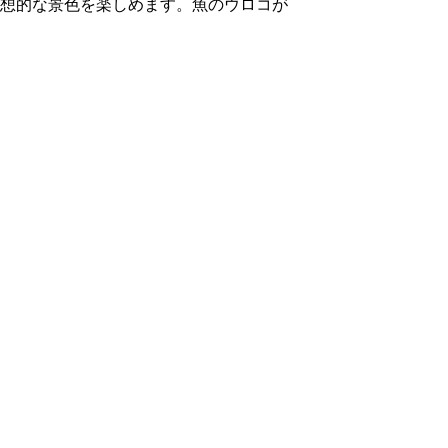
想的な景色を楽しめます。魚のウロコが