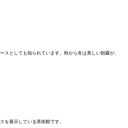
ースとしても知られています。秋から冬は美しい朝霧が。
ラスを展示している美術館です。