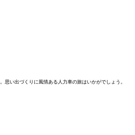
。思い出づくりに風情ある人力車の旅はいかがでしょう。