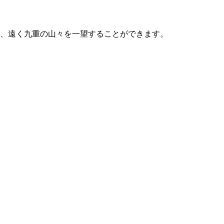
、遠く九重の山々を一望することができます。