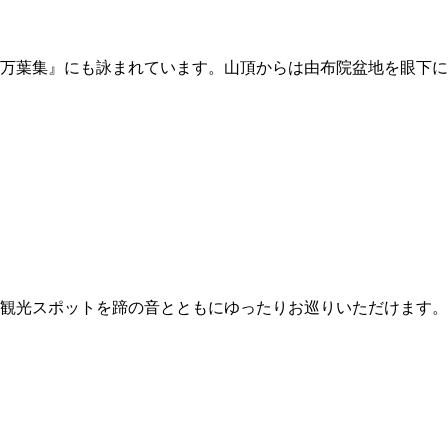
万葉集』にも詠まれています。山頂からは由布院盆地を眼下に
観光スポットを蹄の音とともにゆったりお巡りいただけます。